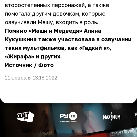
второстепенных персонажей, а также
помогала другим девочкам, которые
озвучивали Машу, входить в роль.
Помимо «Маши и Медведя» Алина
Кукушкина также участвовала в озвучании
таких мультфильмов, как «Гадкий я»,
«Жирафа» и других.
Источник
/
Фото
21 февраля 13:18 2022