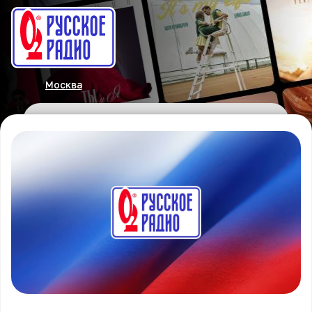
Москва