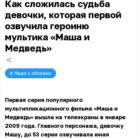
Как сложилась судьба
девочки, которая первой
озвучила героиню
мультика «Маша и
Медведь»
#
Люди с обложки
Первая серия популярного
мультипликационного фильма «Маша и
Медведь» вышла на телеэкраны в январе
2009 года. Главного персонажа, девочку
Машу, до 53 серии озвучивала юная