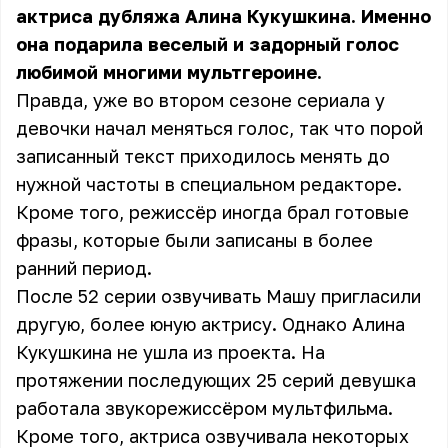
актриса дубляжа Алина Кукушкина. Именно
она подарила веселый и задорный голос
любимой многими мультгероине.
Правда, уже во втором сезоне сериала у
девочки начал меняться голос, так что порой
записанный текст приходилось менять до
нужной частоты в специальном редакторе.
Кроме того, режиссёр иногда брал готовые
фразы, которые были записаны в более
ранний период.
После 52 серии озвучивать Машу пригласили
другую, более юную актрису. Однако Алина
Кукушкина не ушла из проекта. На
протяжении последующих 25 серий девушка
работала звукорежиссёром мультфильма.
Кроме того, актриса озвучивала некоторых