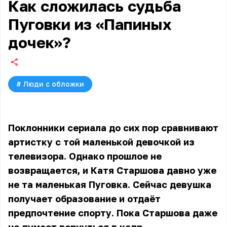
Как сложилась судьба
Пуговки из «Папиных
дочек»?
#
Люди с обложки
Поклонники сериала до сих пор сравнивают
артистку с той маленькой девочкой из
телевизора. Однако прошлое не
возвращается, и Катя Старшова давно уже
не та маленькая Пуговка. Сейчас девушка
получает образование и отдаёт
предпочтение спорту. Пока Старшова даже