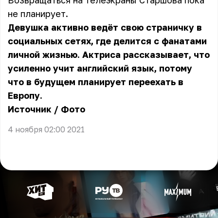
Возвращаться на телеэкраны Старшова пока
не планирует.
Девушка активно ведёт свою страничку в
социальных сетях, где делится с фанатами
личной жизнью. Актриса рассказывает, что
усиленно учит английский язык, потому
что в будущем планирует переехать в
Европу.
Источник
/
Фото
4 ноября 02:00 2021