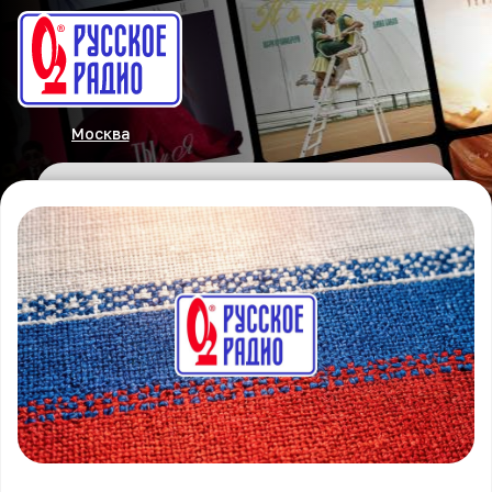
Москва