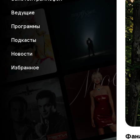
Ведущие
Программы
Подкасты
Новости
Избранное
Фана