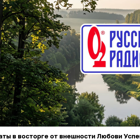
ты в восторге от внешности Любови Успе