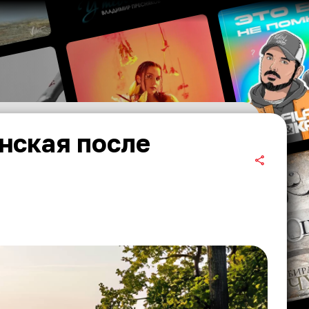
нская после