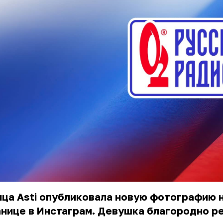
ца Asti опубликовала новую фотографию 
нице в Инстаграм. Девушка благородно р