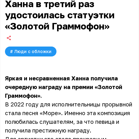
Ханна в третий раз
удостоилась статуэтки
«Золотой Граммофон»
#
Люди с обложки
Яркая и несравненная Ханна получила
очередную награду на премии «Золотой
Граммофон».
В 2022 году для исполнительницы прорывной
стала песня «Море». Именно эта композиция
полюбилась слушателям, за что певица и
получила престижную награду.