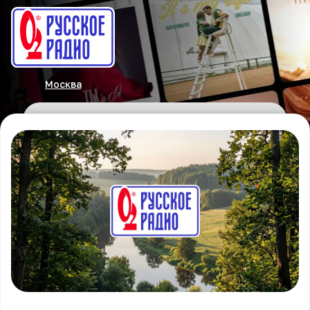
Москва