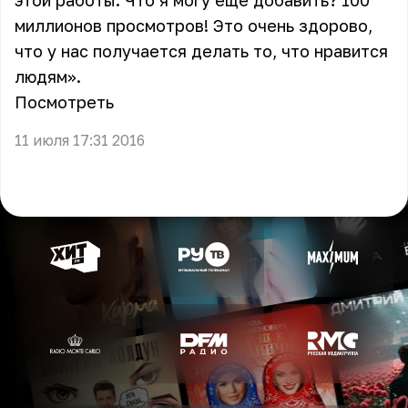
этой работы. Что я могу еще добавить? 100
миллионов просмотров! Это очень здорово,
что у нас получается делать то, что нравится
людям».
Посмотреть
11 июля 17:31 2016