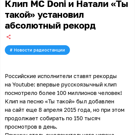
Клип MC Doni и Натали «Ты
такой» установил
абсолютный рекорд
#
Новости радиостанции
Российские исполнители ставят рекорды
на Youtube: впервые русскоязычный клип
посмотрело более 100 миллионов человек!
Клип на песню «Ты такой» был добавлен
на сайт еще 8 апреля 2015 года, но при этом
продолжает собирать по 150 тысяч
просмотров в день.