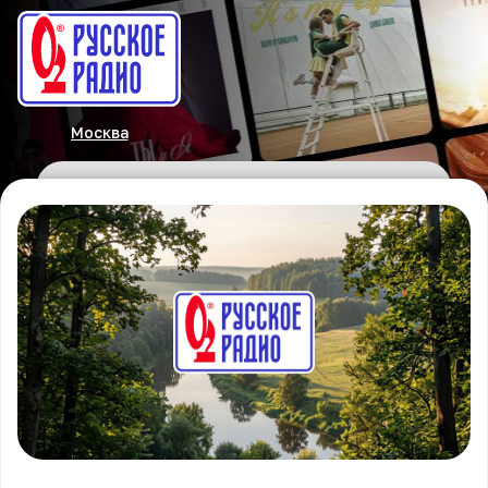
Москва