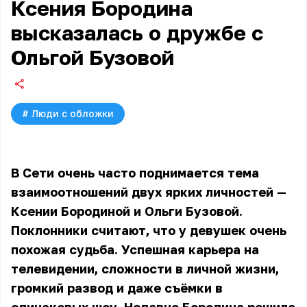
Ксения Бородина
высказалась о дружбе с
Ольгой Бузовой
#
Люди с обложки
В Сети очень часто поднимается тема
взаимоотношений двух ярких личностей —
Ксении Бородиной и Ольги Бузовой.
Поклонники считают, что у девушек очень
похожая судьба. Успешная карьера на
телевидении, сложности в личной жизни,
громкий развод и даже съёмки в