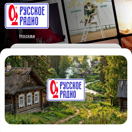
Москва