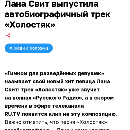
Лана Свит выпустила
автобиографичный трек
«Холостяк»
#
Люди с обложки
«Гимном для разведённых девушек»
называет свой новый хит певица Лана
Свит: трек «Холостяк» уже звучит
на волнах «Русского Радио», а в скором
времени в эфире телеканала
RU.TV появится клип на эту композицию.
Важно отметить, что песня «Холостяк»