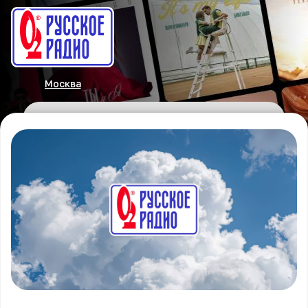
Москва