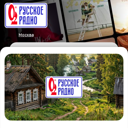
Москва