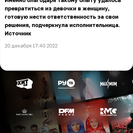
Именно благодаря такому опыту удалось
превратиться из девочки в женщину,
готовую нести ответственность за свои
решения, подчеркнула исполнительница.
Источник
20 декабря 17:40 2022