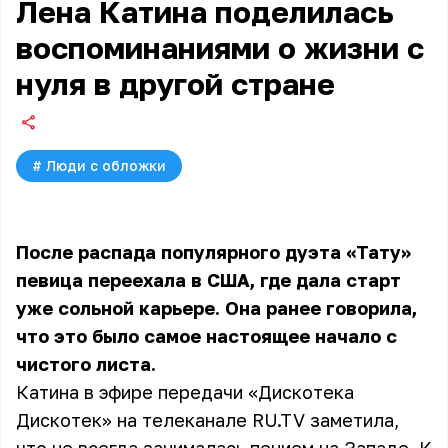
Лена Катина поделилась
воспоминаниями о жизни с
нуля в другой стране
#
Люди с обложки
После распада популярного дуэта «Тату»
певица переехала в США, где дала старт
уже сольной карьере. Она ранее говорила,
что это было самое настоящее начало с
чистого листа.
Катина в эфире передачи «Дискотека
Дискотек» на телеканале RU.TV заметила,