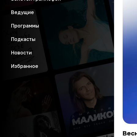
Ведущие
Программы
Подкасты
Новости
Избранное
Весн