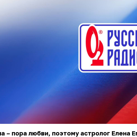
а – пора любви, поэтому астролог Елена 