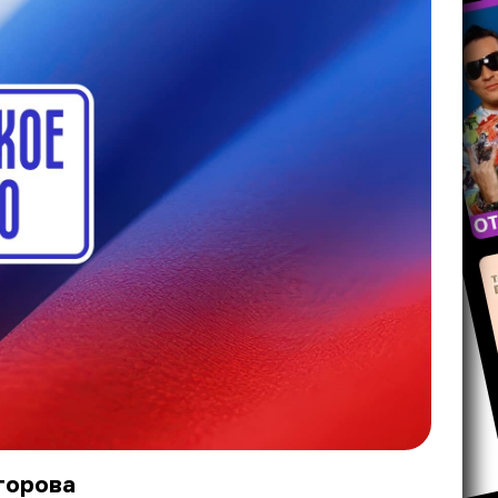
Егорова