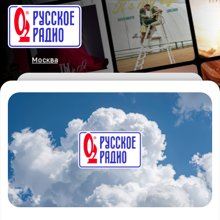
Москва