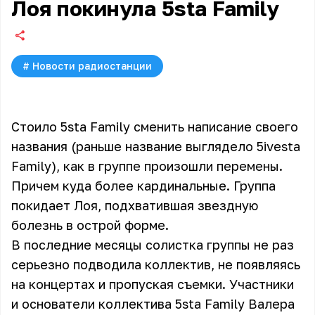
Лоя покинула 5sta Family
#
Новости радиостанции
Стоило 5sta Family сменить написание своего
названия (раньше название выглядело 5ivesta
Family), как в группе произошли перемены.
Причем куда более кардинальные. Группа
покидает Лоя, подхватившая звездную
болезнь в острой форме.
В последние месяцы солистка группы не раз
серьезно подводила коллектив, не появляясь
на концертах и пропуская съемки. Участники
и основатели коллектива 5sta Family Валера