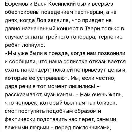
Ефремов и Вася Косинский были всерьез
обеспокоены поведением партнерши, а на
днях, когда Лоя заявила, что приедет на
давно назначенный концерт в Твери только в
случае оплаты тройного гонорара, терпение
ребят лопнуло.
«Мы уже были в поезде, когда нам позвонили
и сообщили, что наша солистка отказывается
ехать на концерт, пока ей не привезут деньги,
которые ее устраивают. Мы, если честно,
дара речи в тот момент лишились! –
рассказывают музыканты. – Нам очень жаль,
что человек, который был нам так близок,
смог поступить подобным образом и
фактически подставить нас перед самыми
важными людьми – перед поклонниками,