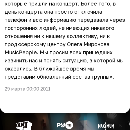
которые пришли на концерт. Более того, в
день концерта она просто отключила
телефон и всю информацию передавала через
посторонних людей, не имеющих никакого
отношения ни к нашему коллективу, ни к
продюсерскому центру Олега Миронова
MusicPeople. Мы просим всех пришедших
извинить нас и понять ситуацию, в которой мы
оказались. В ближайшее время мы
представим обновленный состав группы».
29 марта 00:00 2011