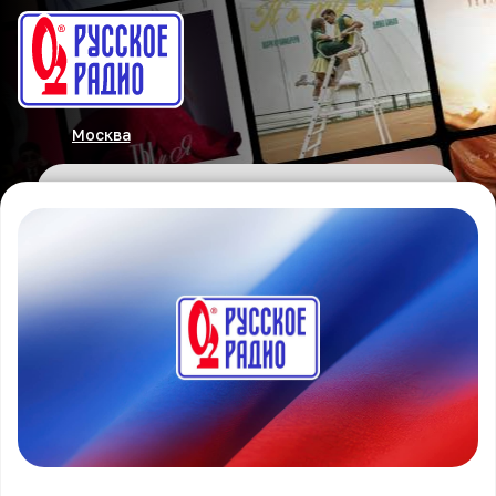
Москва