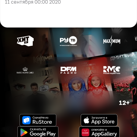
11 сентября 00:00 2020
12+