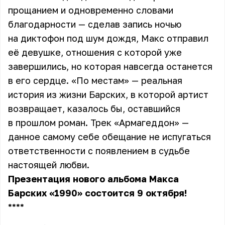
прощанием и одновременно словами
благодарности — сделав запись ночью
на диктофон под шум дождя, Макс отправил
её девушке, отношения с которой уже
завершились, но которая навсегда останется
в его сердце. «По местам» — реальная
история из жизни Барских, в которой артист
возвращает, казалось бы, оставшийся
в прошлом роман. Трек «Армагеддон» —
данное самому себе обещание не испугаться
ответственности с появлением в судьбе
настоящей любви.
Презентация нового альбома
Макса
Барских
«1990» состоится 9 октября!
** **