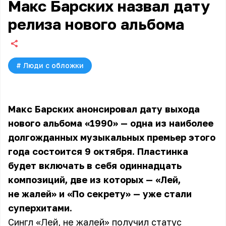
Макс Барских назвал дату
релиза нового альбома
#
Люди с обложки
Макс Барских анонсировал дату выхода
нового альбома «1990» — одна из наиболее
долгожданных музыкальных премьер этого
года состоится 9 октября. Пластинка
будет включать в себя одиннадцать
композиций, две из которых — «Лей,
не жалей» и «По секрету» — уже стали
суперхитами.
Сингл «Лей, не жалей» получил статус