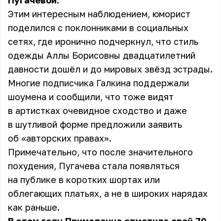
Пугачевой.
Этим интересным наблюдением, юморист
поделился с поклонниками в социальных
сетях, где иронично подчеркнул, что стиль
одежды Аллы Борисовны двадцатилетний
давности дошёл и до мировых звёзд эстрады.
Многие подписчика Галкина поддержали
шоумена и сообщили, что тоже видят
в артистках очевидное сходство и даже
в шутливой форме предложили заявить
об «авторских правах».
Примечательно, что после значительного
похудения, Пугачева стала появляться
на публике в коротких шортах или
облегающих платьях, а не в широких нарядах
как раньше.