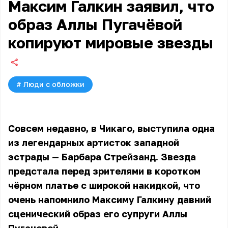
Максим Галкин заявил, что
образ Аллы Пугачёвой
копируют мировые звезды
#
Люди с обложки
Совсем недавно, в Чикаго, выступила одна
из легендарных артисток западной
эстрады — Барбара Стрейзанд. Звезда
предстала перед зрителями в коротком
чёрном платье с широкой накидкой, что
очень напомнило Максиму Галкину давний
сценический образ его супруги Аллы