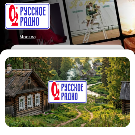
Москва