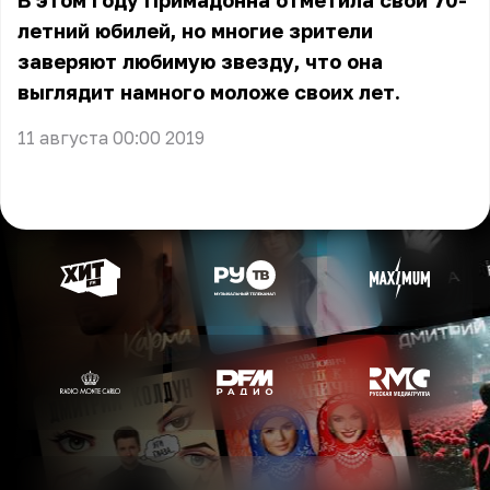
В этом году Примадонна отметила свой 70-
летний юбилей, но многие зрители
заверяют любимую звезду, что она
выглядит намного моложе своих лет.
11 августа 00:00 2019