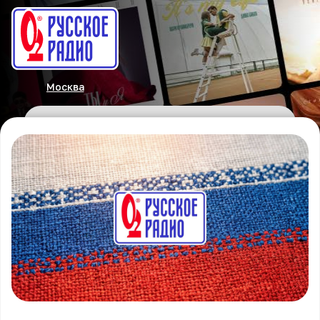
Москва