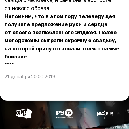
каждого человека, и сама она в восторге
от нового образа.
Напомним, что в этом году телеведущая
получила предложение руки и сердца
от своего возлюбленного Элджея. Позже
молодожёны сыграли скромную свадьбу,
на которой присутствовали только самые
близкие.
** **
21 декабря 20:00 2019