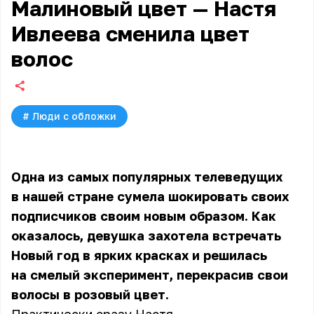
Малиновый цвет — Настя
Ивлеева сменила цвет
волос
#
Люди с обложки
Одна из самых популярных телеведущих
в нашей стране сумела шокировать своих
подписчиков своим новым образом. Как
оказалось, девушка захотела встречать
Новый год в ярких красках и решилась
на смелый эксперимент, перекрасив свои
волосы в розовый цвет.