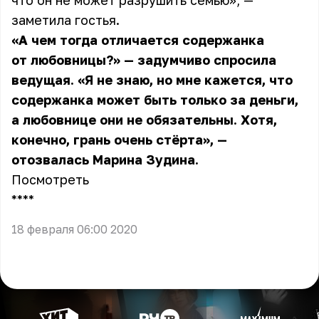
что он не может разрушить семью», —
заметила гостья.
«А чем тогда отличается содержанка
от любовницы?» — задумчиво спросила
ведущая. «Я не знаю, но мне кажется, что
содержанка может быть только за деньги,
а любовнице они не обязательны. Хотя,
конечно, грань очень стёрта», —
отозвалась Марина Зудина.
Посмотреть
** **
18 февраля 06:00 2020