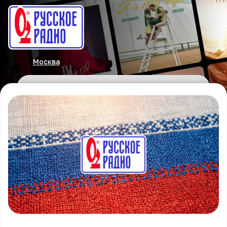
Москва