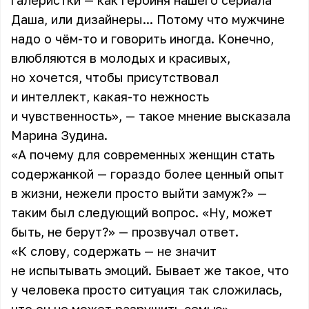
галеристки — как героиня нашего сериала
Даша, или дизайнеры... Потому что мужчине
надо о чём-то и говорить иногда. Конечно,
влюбляются в молодых и красивых,
но хочется, чтобы присутствовал
и интеллект, какая-то нежность
и чувственность», — такое мнение высказала
Марина Зудина.
«А почему для современных женщин стать
содержанкой — гораздо более ценный опыт
в жизни, нежели просто выйти замуж?» —
таким был следующий вопрос. «Ну, может
быть, не берут?» — прозвучал ответ.
«К слову, содержать — не значит
не испытывать эмоций. Бывает же такое, что
у человека просто ситуация так сложилась,