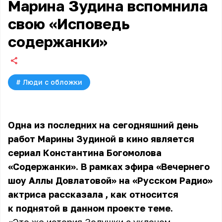
Марина Зудина вспомнила
свою «Исповедь
содержанки»
#
Люди с обложки
Одна из последних на сегодняшний день
работ Марины Зудиной в кино является
сериал Константина Богомолова
«Содержанки». В рамках эфира «Вечернего
шоу Аллы Довлатовой» на «Русском Радио»
актриса рассказала
, как относится
к поднятой в данном проекте теме.