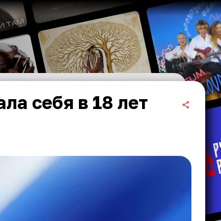
ла себя в 18 лет