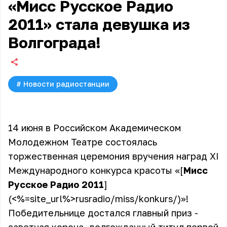
«Мисс Русское Радио
2011» стала девушка из
Волгограда!
#
Новости радиостанции
14 июня в Российском Академическом
Молодежном Театре состоялась
торжественная церемония вручения наград ХI
Международного конкурса красоты «[
Мисс
Русское Радио 2011
]
(<%=site_url%>rusradio/miss/konkurs/)»!
Победительнице достался главный приз -