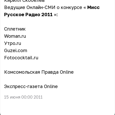
Кирилл Скобелев
Ведущие Онлайн-СМИ о конкурсе «
Мисс
Русское Радио 2011
»:
Сплетник
Woman.ru
Утро.ru
Guzei.com
Fotococktail.ru
Комсомольская Правда Online
Экспресс-газета Online
15 июня 00:00 2011