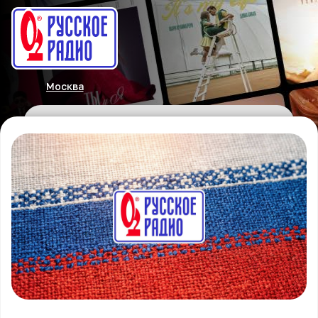
Москва