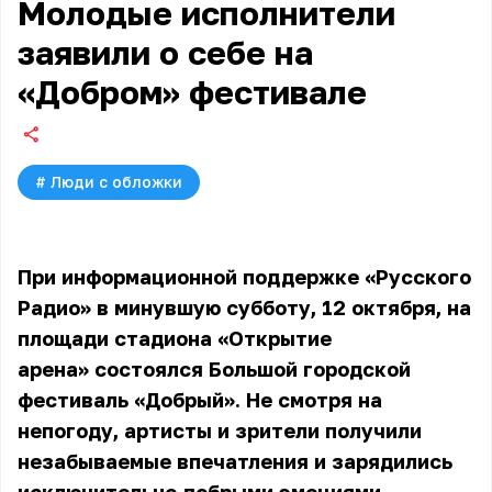
Молодые исполнители
заявили о себе на
«Добром» фестивале
#
Люди с обложки
При информационной поддержке «Русского
Радио» в минувшую субботу, 12 октября, на
площади стадиона «Открытие
арена» состоялся Большой городской
фестиваль «Добрый». Не смотря на
непогоду, артисты и зрители получили
незабываемые впечатления и зарядились