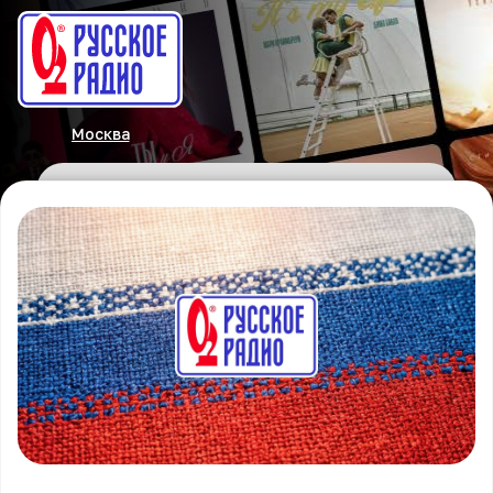
Москва