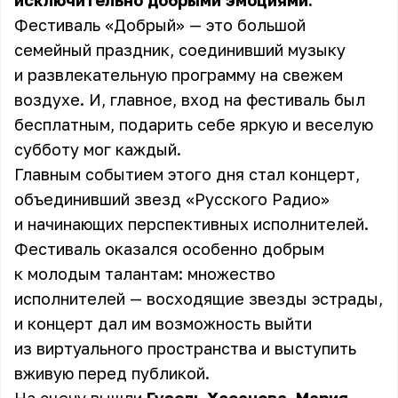
исключительно добрыми эмоциями.
Фестиваль «Добрый» — это большой
семейный праздник, соединивший музыку
и развлекательную программу на свежем
воздухе. И, главное, вход на фестиваль был
бесплатным, подарить себе яркую и веселую
субботу мог каждый.
Главным событием этого дня стал концерт,
объединивший звезд «Русского Радио»
и начинающих перспективных исполнителей.
Фестиваль оказался особенно добрым
к молодым талантам: множество
исполнителей — восходящие звезды эстрады,
и концерт дал им возможность выйти
из виртуального пространства и выступить
вживую перед публикой.