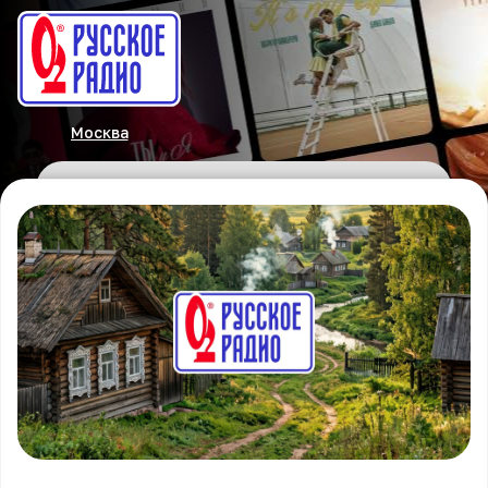
Москва