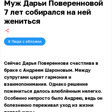
Муж Дарьи Поверенновой
7 лет собирался на ней
жениться
#
Люди с обложки
Сейчас Дарья Повереннова счастлива в
браке с Андреем Шароновым. Между
супругами царят гармония и
взаимопонимание. Однако решение
пожениться далось влюблённым нелегко.
Особенно непросто было Андрею, ведь он
болезненно переживал уход из жизни