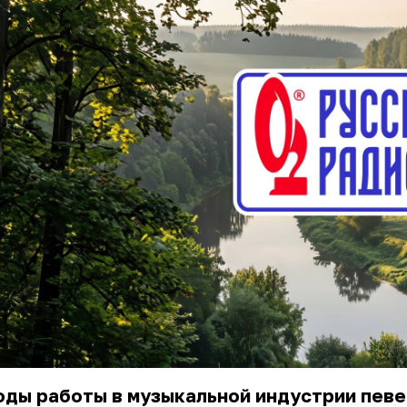
оды работы в музыкальной индустрии пев