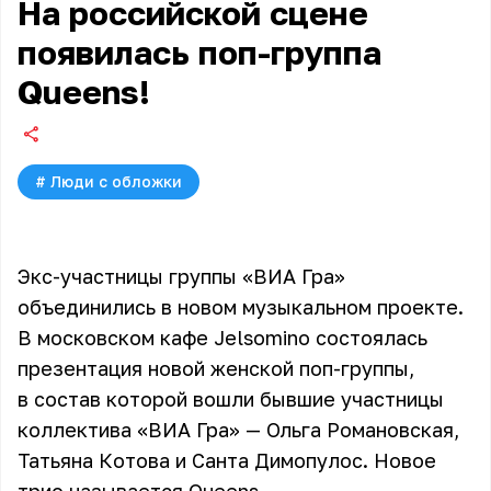
На российской сцене
появилась поп-группа
Queens!
#
Люди с обложки
Экс-участницы группы «ВИА Гра»
объединились в новом музыкальном проекте.
В московском кафе Jelsomino состоялась
презентация новой женской поп-группы,
в состав которой вошли бывшие участницы
коллектива «ВИА Гра» — Ольга Романовская,
Татьяна Котова и Санта Димопулос. Новое