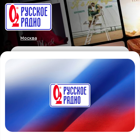
Москва