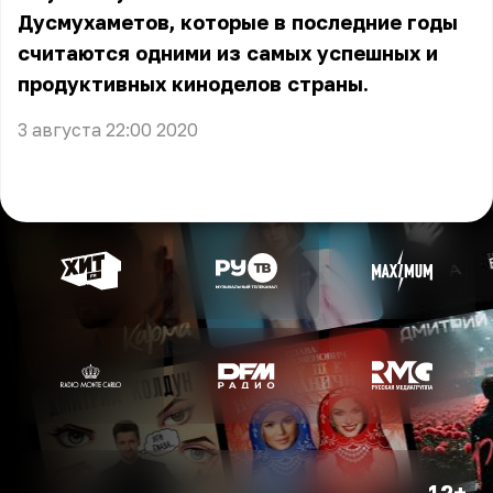
Дусмухаметов, которые в последние годы
считаются одними из самых успешных и
продуктивных киноделов страны.
3 августа 22:00 2020
12+