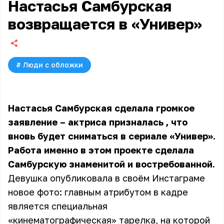
Настасья Самбурская
возвращается в «Универ»
#
Люди с обложки
Настасья Самбурская
сделала громкое
заявление
–
актриса призналась
, что
вновь будет сниматься в сериале «Универ».
Работа именно в этом проекте сделала
Самбурскую знаменитой и востребованной.
Девушка опубликовала в своём Инстаграме
новое фото: главным атрибутом в кадре
является специальная
«кинематографическая» тарелка, на которой