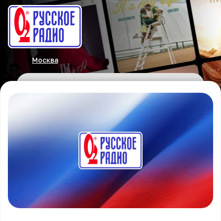
Москва