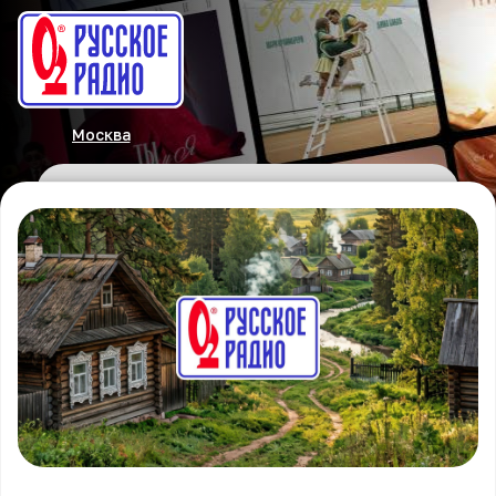
Москва