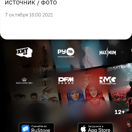
ИСТОЧНИК
/
ФОТО
7 октября 16:00 2021
12+