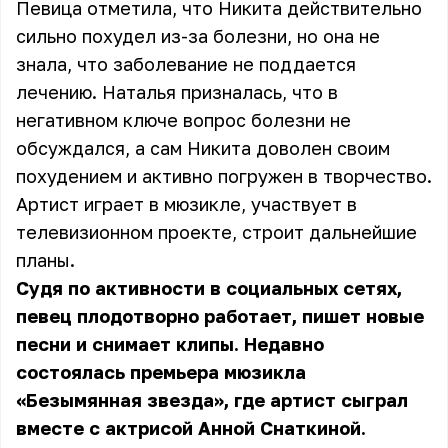
Певица отметила, что Никита действительно
сильно похудел из-за болезни, но она не
знала, что заболевание не поддается
лечению. Наталья призналась, что в
негативном ключе вопрос болезни не
обсуждался, а сам Никита доволен своим
похудением и активно погружен в творчество.
Артист играет в мюзикле, участвует в
телевизионном проекте, строит дальнейшие
планы.
Судя по активности в социальных сетях,
певец плодотворно работает, пишет новые
песни и снимает клипы. Недавно
состоялась премьера мюзикла
«Безымянная звезда», где артист сыграл
вместе с актрисой Анной Снаткиной.