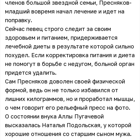
членов большой звездной семьи, Пресняков-
младший вовремя начал лечение и идет на
поправку.
Сейчас певец строго следит за своим
здоровьем и питанием, придерживается
лечебной диеты в результате которой сильно
похудел. Если корректировка питания и диета
не помогут в борьбе с недугом, больной орган
придется удалить.
Сам Пресняков доволен своей физической
формой, ведь он не только избавился от
лишних килограммов, но и проработал мышцы,
о чем говорит его рельефный пресс на фото.
О состоянии внука Аллы Пугачевой
высказалась Наталья Подольская, у которой
хорошие отношения со старшим сыном мужа.