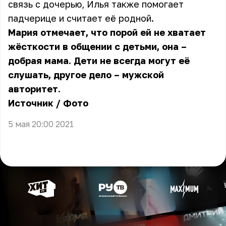
связь с дочерью, Илья также помогает
падчерице и считает её родной.
Мария отмечает, что порой ей не хватает
жёсткости в общении с детьми, она –
добрая мама. Дети не всегда могут её
слушать, другое дело – мужской
авторитет.
Источник
/
Фото
5 мая 20:00 2021