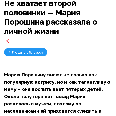
Не хватает второй
половинки — Мария
Порошина рассказала о
личной жизни
#
Люди с обложки
Марию Порошину знают
не только как
популярную актрису, но и как талантливую
маму – она воспитывает пятерых детей.
Около полутора лет назад Мария
развелась с мужем, поэтому за
наследниками ей приходится следить в