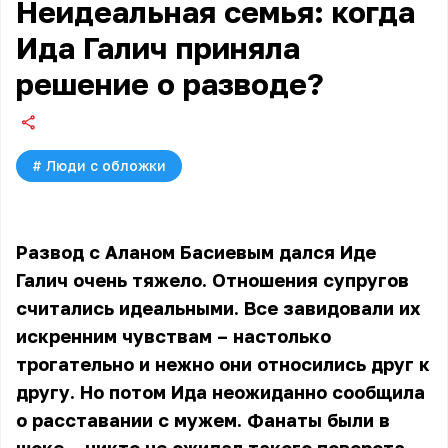
Неидеальная семья: когда
Ида Галич приняла
решение о разводе?
#
Люди с обложки
Развод с Аланом Басиевым дался Иде
Галич очень тяжело. Отношения супругов
считались идеальными. Все завидовали их
искренним чувствам – настолько
трогательно и нежно они относились друг к
другу. Но потом Ида неожиданно сообщила
о расставании с мужем. Фанаты были в