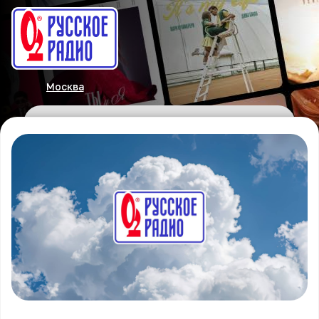
Москва