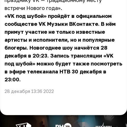
празднику VK — традиционному месту
встречи Нового года».
«VK под шубой» пройдёт в официальном
сообществе
VK Музыки
ВКонтакте. В нём
примут участие не только известные
артисты и исполнители, но и популярные
блогеры. Новогоднее шоу начнётся 28
декабря в 20:23. Запись трансляции «VK
под шубой» можно будет также посмотреть
в эфире телеканала НТВ 30 декабря в
23:00.
28 декабря 13:36 2022