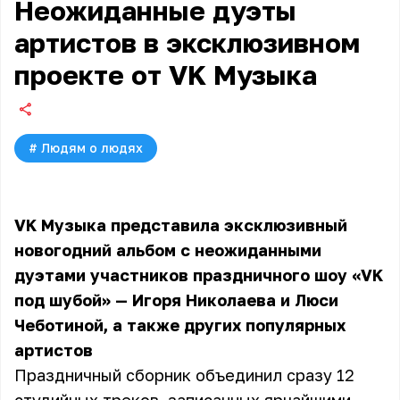
Неожиданные дуэты
артистов в эксклюзивном
проекте от VK Музыка
#
Людям о людях
VK Музыка представила эксклюзивный
новогодний альбом с неожиданными
дуэтами участников праздничного шоу «VK
под шубой» — Игоря Николаева и Люси
Чеботиной, а также других популярных
артистов
Праздничный сборник объединил сразу 12