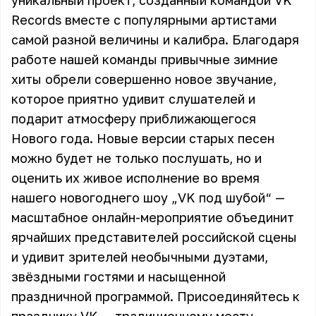
уникальный проект, созданный командой VK
Records вместе с популярными артистами
самой разной величины и калибра. Благодаря
работе нашей команды привычные зимние
хиты обрели совершенно новое звучание,
которое приятно удивит слушателей и
подарит атмосферу приближающегося
Нового года. Новые версии старых песен
можно будет не только послушать, но и
оценить их живое исполнение во время
нашего новогоднего шоу „VK под шубой“ —
масштабное онлайн-мероприятие объединит
ярчайших представителей российской сцены
и удивит зрителей необычными дуэтами,
звёздными гостями и насыщенной
праздничной программой. Присоединяйтесь к