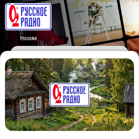
Москва