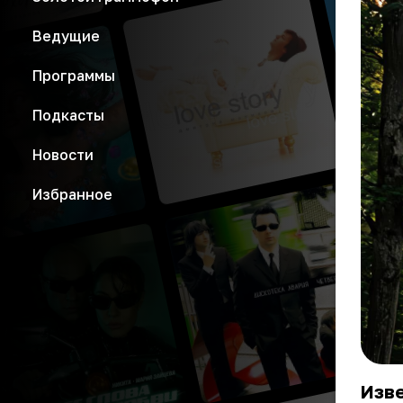
Ведущие
Программы
Подкасты
Новости
Избранное
Изв