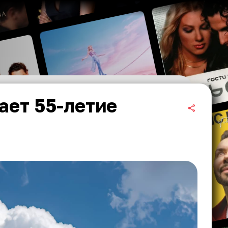
ает 55-летие