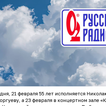
дня, 21 февраля 55 лет исполняется Никола
оргуеву, а 23 февраля в концертном зале «