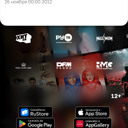
26 ноября 00:00 2012
12+