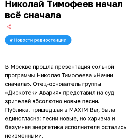
Николай Тимофеев начал
всё сначала
#
Новости радиостанции
В Москве прошла презентация сольной
программы Николая Тимофеева «Начни
сначала». Отец-основатель группы
«Дискотеки Авария» представил на суд
зрителей абсолютно новые песни.
Публика, пришедшая в MAXIM Bar, была
единогласна: песни новые, но харизма и
безумная энергетика исполнителя остались
неизменными.