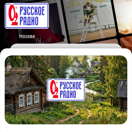
Москва