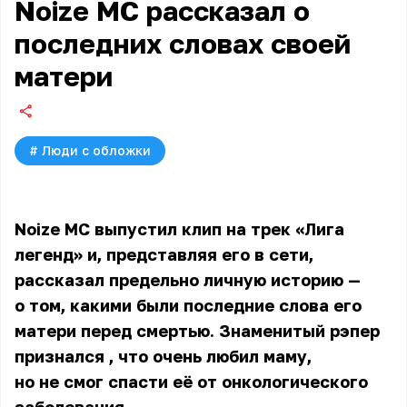
Noize MC рассказал о
последних словах своей
матери
#
Люди с обложки
Noize MC выпустил клип на трек «Лига
легенд» и, представляя его в сети,
рассказал предельно личную историю —
о том, какими были последние слова его
матери перед смертью. Знаменитый рэпер
признался
, что очень любил маму,
но не смог спасти её от онкологического