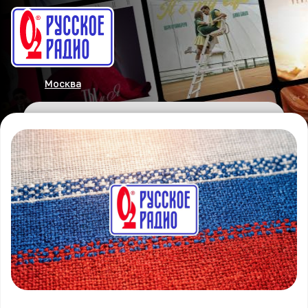
Москва