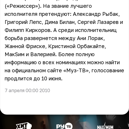
(«Режиссер»). На звание лучшего
исполнителя претендуют: Александр Рыбак,
Григорий Лепс, Дима Билан, Сергей Лазарев и
Филипп Киркоров. А среди исполнительниц
борьба развернется между Ани Лорак,
Жанной Фриске, Кристиной Орбакайте,
МакSим и Валерией. Более полную
информацию о всех номинациях можно найти
на официальном сайте «Муз-ТВ», голосование
продлится до 10 июня.
7 апреля 00:00 2010