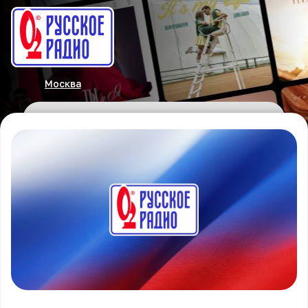
Москва