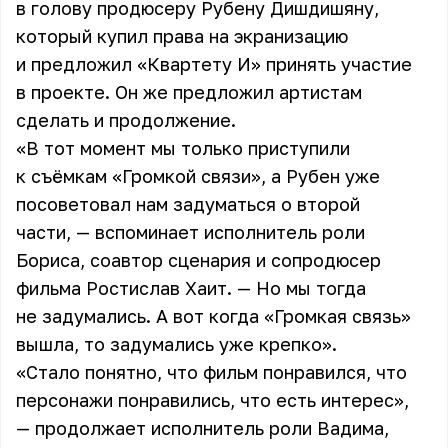
в голову продюсеру Рубену Дишдишяну,
который купил права на экранизацию
и предложил «Квартету И» принять участие
в проекте. Он же предложил артистам
сделать и продолжение.
«В тот момент мы только приступили
к съёмкам «Громкой связи», а Рубен уже
посоветовал нам задуматься о второй
части, — вспоминает исполнитель роли
Бориса, соавтор сценария и сопродюсер
фильма Ростислав Хаит. — Но мы тогда
не задумались. А вот когда «Громкая связь»
вышла, то задумались уже крепко».
«Стало понятно, что фильм понравился, что
персонажи понравились, что есть интерес»,
— продолжает исполнитель роли Вадима,