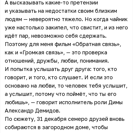
А высказывать какие-то претензии
и указывать на недостатки своим близким
людям — невероятно тяжело. Но когда чайник
уже настолько закипел, что свистит, и из него
идёт пар, невозможно себя сдержать.
Поэтому для меня фильм «Обратная связь»,
как и «Громкая связь», — это проверка
отношений, дружбы, любви, понимания.
И попытка услышать друг друга: того, кто
говорит, и того, кто слушает. И если это
основано на любви, то человек тебя услышит,
а услышит, потому что поймёт, что ты его
любишь», — говорит исполнитель роли Димы
Александр Демидов.
По сюжету, 31 декабря семеро друзей вновь
собираются в загородном доме, чтобы