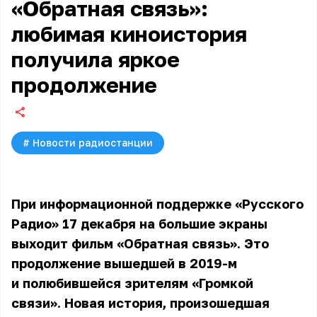
«Обратная связь»:
любимая киноистория
получила яркое
продолжение
#
Новости радиостанции
При информационной поддержке «Русского
Радио» 17 декабря на большие экраны
выходит фильм «Обратная связь». Это
продолжение вышедшей в 2019-м
и полюбившейся зрителям «Громкой
связи». Новая история, произошедшая