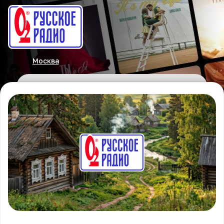
Москва