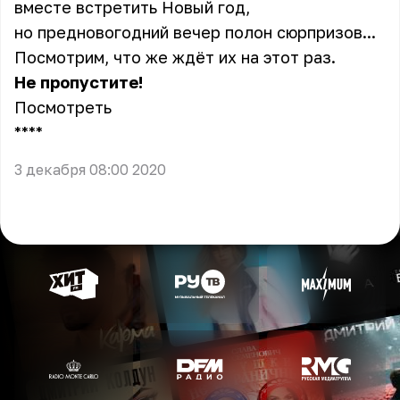
вместе встретить Новый год,
но предновогодний вечер полон сюрпризов...
Посмотрим, что же ждёт их на этот раз.
Не пропустите!
Посмотреть
** **
3 декабря 08:00 2020