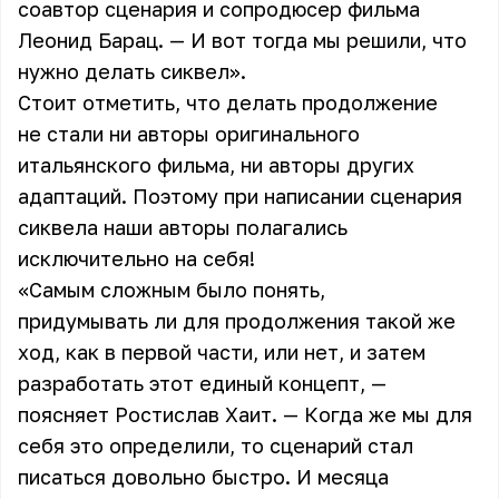
соавтор сценария и сопродюсер фильма
Леонид Барац. — И вот тогда мы решили, что
нужно делать сиквел».
Стоит отметить, что делать продолжение
не стали ни авторы оригинального
итальянского фильма, ни авторы других
адаптаций. Поэтому при написании сценария
сиквела наши авторы полагались
исключительно на себя!
«Самым сложным было понять,
придумывать ли для продолжения такой же
ход, как в первой части, или нет, и затем
разработать этот единый концепт, —
поясняет Ростислав Хаит. — Когда же мы для
себя это определили, то сценарий стал
писаться довольно быстро. И месяца