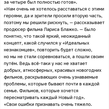
за четыре был полностью готов».
«Нам очень не хотелось расставаться с этими
героями, да и зрители просили вторую часть,
поэтому мы решили рискнуть, — рассказывает
продюсер фильма Лариса Блажко. — Было
понятно, что такой яркий, неожиданный
концепт, какой случился у «Идеальных
незнакомцев», повторить будет сложно,
но мы не стали соревноваться, а пошли своим
путём. Ведь всё-таки у нас не хватает
добрых, атмосферных, красивых новогодних
фильмов, раскрывающих очень узнаваемые
проблемы, которые бывают почти в каждой
семье. Фильмов, которые хочется
пересматривать каждый Новый год».
«Свои ошибки признавать очень тяжело.