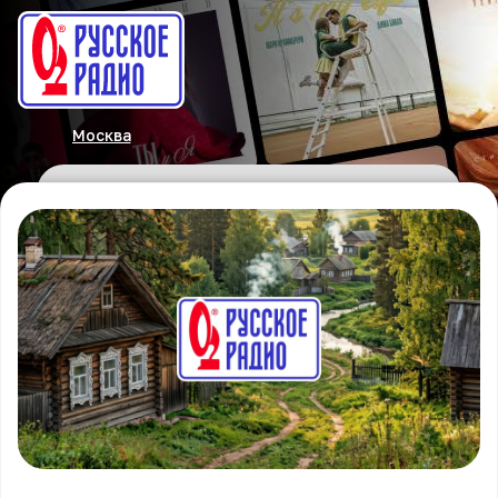
Москва