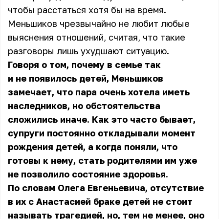
чтобы расстаться хотя бы на время.
Меньшиков чрезвычайно не любит любые
выяснения отношений, считая, что такие
разговоры лишь ухудшают ситуацию.
Говоря о том, почему в семье так
и не появилось детей, Меньшиков
замечает, что пара очень хотела иметь
наследников, но обстоятельства
сложились иначе. Как это часто бывает,
супруги постоянно откладывали момент
рождения детей, а когда поняли, что
готовы к нему, стать родителями им уже
не позволило состояние здоровья.
По словам Олега Евгеньевича, отсутствие
в их с Анастасией браке детей не стоит
называть трагедией, но, тем не менее, оно