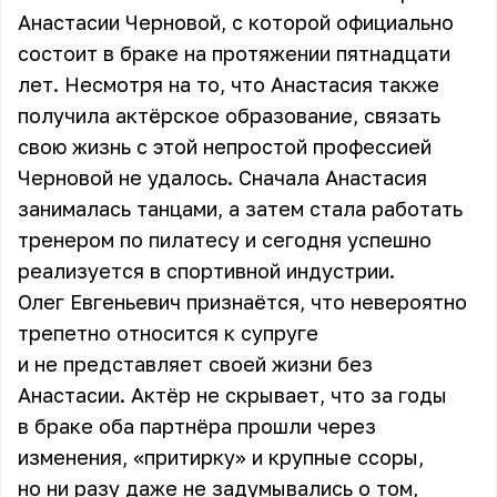
Анастасии Черновой, с которой официально
состоит в браке на протяжении пятнадцати
лет. Несмотря на то, что Анастасия также
получила актёрское образование, связать
свою жизнь с этой непростой профессией
Черновой не удалось. Сначала Анастасия
занималась танцами, а затем стала работать
тренером по пилатесу и сегодня успешно
реализуется в спортивной индустрии.
Олег Евгеньевич признаётся, что невероятно
трепетно относится к супруге
и не представляет своей жизни без
Анастасии. Актёр не скрывает, что за годы
в браке оба партнёра прошли через
изменения, «притирку» и крупные ссоры,
но ни разу даже не задумывались о том,