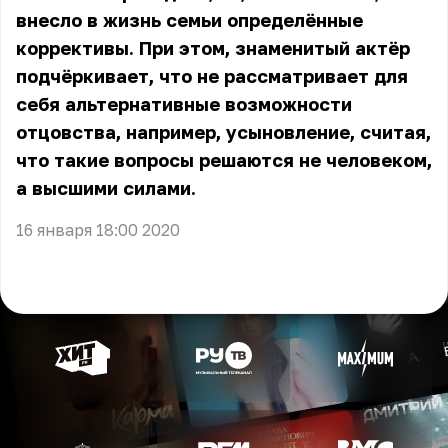
внесло в жизнь семьи определённые
коррективы. При этом, знаменитый актёр
подчёркивает, что не рассматривает для
себя альтернативные возможности
отцовства, например, усыновление, считая,
что такие вопросы решаются не человеком,
а высшими силами.
16 января 18:00 2020