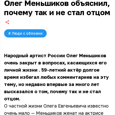
Олег Меньшиков объяснил,
почему так и не стал отцом
#
Люди с обложки
Народный артист России Олег Меньшиков
очень закрыт в вопросах, касающихся его
личной жизни
. 59-летний актёр долгое
время избегал любых комментариев на эту
тему, но недавно впервые за много лет
высказался о том, почему так и не стал
отцом.
О частной жизни Олега Евгеньевича известно
очень мало — Меньшиков женат на актрисе