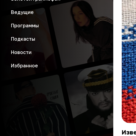
Ведущие
Программы
Подкасты
Новости
Избранное
Изв