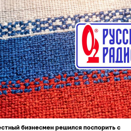
естный бизнесмен решился поспорить с