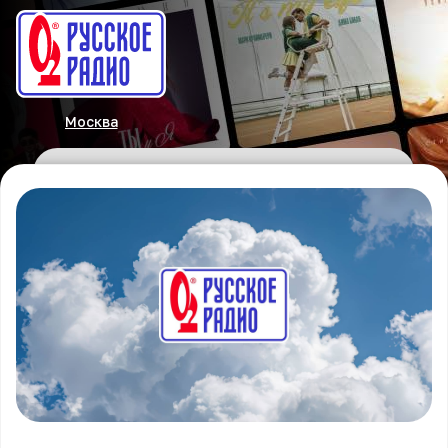
Москва