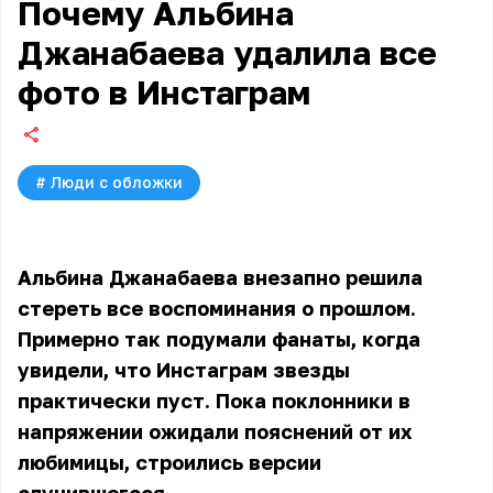
Почему Альбина
Джанабаева удалила все
фото в Инстаграм
#
Люди с обложки
Альбина Джанабаева внезапно решила
стереть все воспоминания о прошлом.
Примерно так подумали фанаты, когда
увидели, что Инстаграм звезды
практически пуст. Пока поклонники в
напряжении ожидали пояснений от их
любимицы, строились версии