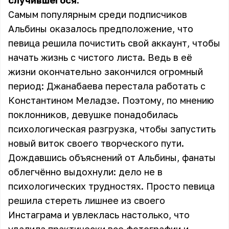
случившегося.
Самым популярным среди подписчиков
Альбины оказалось предположение, что
певица решила почистить свой аккаунт, чтобы
начать жизнь с чистого листа. Ведь в её
жизни окончательно закончился огромный
период: Джанабаева перестала работать с
Константином Меладзе. Поэтому, по мнению
поклонников, девушке понадобилась
психологическая разгрузка, чтобы запустить
новый виток своего творческого пути.
Дождавшись объяснений от Альбины, фанаты
облегчённо выдохнули: дело не в
психологических трудностях. Просто певица
решила стереть лишнее из своего
Инстаграма и увлеклась настолько, что