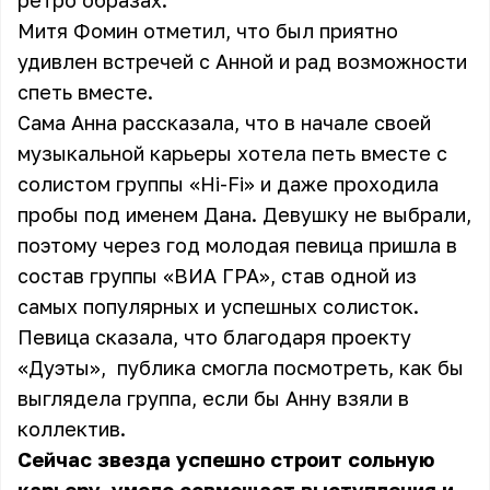
ретро образах.
Митя Фомин отметил, что был приятно
удивлен встречей с Анной и рад возможности
спеть вместе.
Сама Анна рассказала, что в начале своей
музыкальной карьеры хотела петь вместе с
солистом группы «Hi-Fi» и даже проходила
пробы под именем Дана. Девушку не выбрали,
поэтому через год молодая певица пришла в
состав группы «ВИА ГРА», став одной из
самых популярных и успешных солисток.
Певица сказала, что благодаря проекту
«Дуэты», публика смогла посмотреть, как бы
выглядела группа, если бы Анну взяли в
коллектив.
Сейчас звезда успешно строит сольную