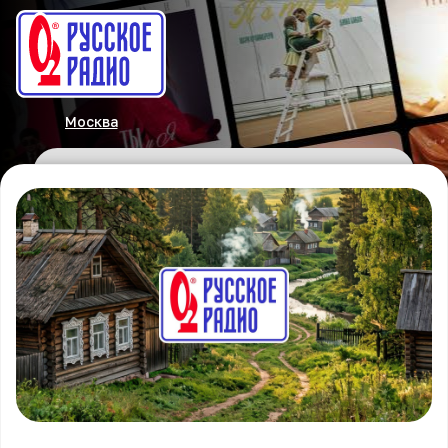
Москва