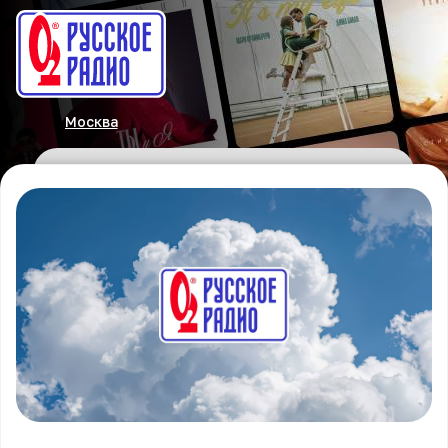
Москва