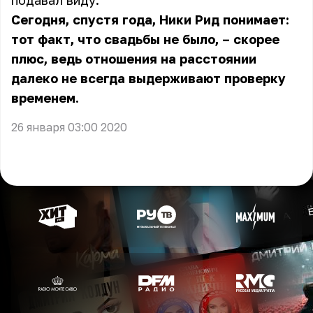
подавал виду.
Сегодня, спустя года, Ники Рид понимает:
тот факт, что свадьбы не было, – скорее
плюс, ведь отношения на расстоянии
далеко не всегда выдерживают проверку
временем.
26 января 03:00 2020