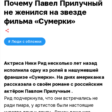
Почему Павел Прилучный
не женился на звезде
фильма «Сумерки»
#
Люди с обложки
Актриса Ники Рид несколько лет назад
исполнила одну из ролей в нашумевшей
франшизе «Сумерки». На днях американка
рассказала о своём романе с российским
актёром
Павлом Прилучным
.
Рид подчеркнула, что они встречались не
ради пиара, у артистов были настоящие