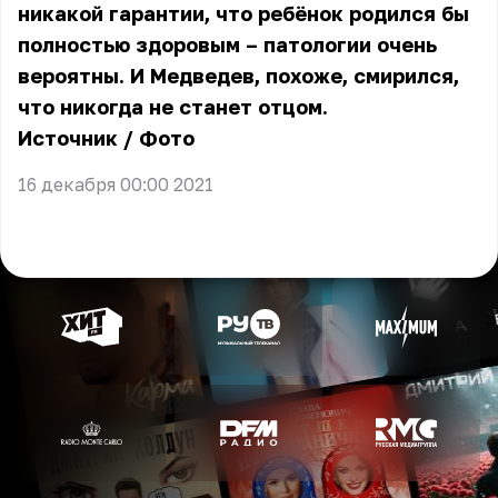
никакой гарантии, что ребёнок родился бы
полностью здоровым – патологии очень
вероятны. И Медведев, похоже, смирился,
что никогда не станет отцом.
Источник
/
Фото
16 декабря 00:00 2021