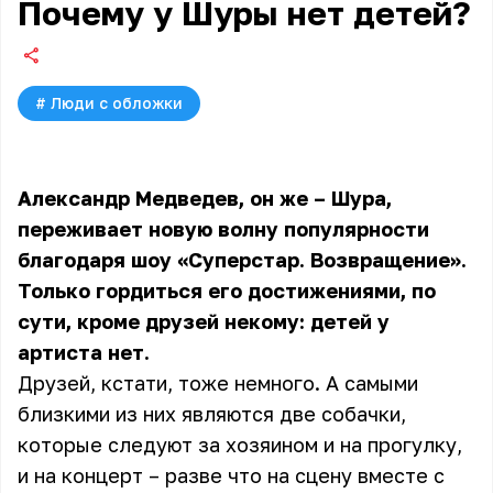
Почему у Шуры нет детей?
#
Люди с обложки
Александр Медведев, он же – Шура,
переживает новую волну популярности
благодаря шоу «Суперстар. Возвращение».
Только гордиться его достижениями, по
сути, кроме друзей некому: детей у
артиста нет.
Друзей, кстати, тоже немного. А самыми
близкими из них являются две собачки,
которые следуют за хозяином и на прогулку,
и на концерт – разве что на сцену вместе с