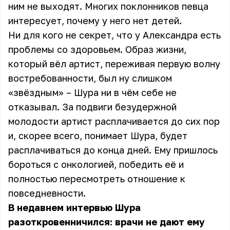
ним не выходят. Многих поклонников певца
интересует, почему у него нет детей.
Ни для кого не секрет, что у Александра есть
проблемы со здоровьем. Образ жизни,
который вёл артист, переживая первую волну
востребованности, был ну слишком
«звёздным» – Шура ни в чём себе не
отказывал. За подвиги безудержной
молодости артист расплачивается до сих пор
и, скорее всего, понимает Шура, будет
расплачиваться до конца дней. Ему пришлось
бороться с онкологией, победить её и
полностью пересмотреть отношение к
повседневности.
В недавнем интервью Шура
разоткровенничился: врачи не дают ему