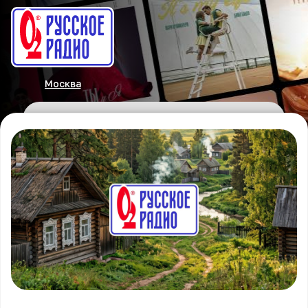
Москва