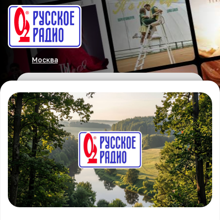
Москва