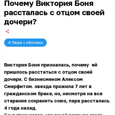
Почему Виктория Боня
рассталась с отцом своей
дочери?
#
Люди с обложки
Виктория Боня призналась, почему ей
пришлось расстаться с отцом своей
дочери. С бизнесменом Алексом
Смерфитом. звезда прожила 7 лет в
гражданском браке, но, несмотря на все
старания сохранить союз, пара рассталась
4 года назад.