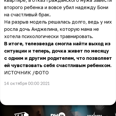
квартире, а отказ гражданского мужа завести
второго ребенка и вовсе убил надежду Бони
на счастливый брак.
На разрыв модель решалась долго, ведь у них
росла дочь Анджелина, которую мама не
хотела психологически травмировать.
В итоге, телезвезда смогла найти выход из
ситуации и теперь, дочка живет по месяцу
с одним и другим родителем, что позволяет
ей чувствовать себя счастливым ребенком.
ИСТОЧНИК /
ФОТО
14 октября 00:00 2021