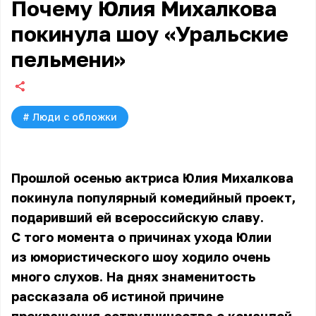
Почему Юлия Михалкова
покинула шоу «Уральские
пельмени»
#
Люди с обложки
Прошлой осенью актриса
Юлия Михалкова
покинула популярный комедийный проект,
подаривший ей всероссийскую славу.
С того момента о причинах ухода Юлии
из юмористического шоу ходило очень
много слухов. На днях знаменитость
рассказала об истиной причине