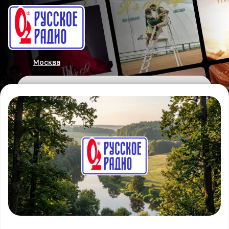
Москва