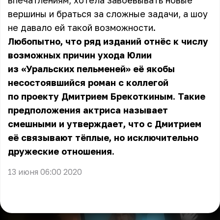
впечатлениям, хотела завоёвывать новые
вершины и браться за сложные задачи, а шоу
не давало ей такой возможности.
Любопытно, что ряд изданий отнёс к числу
возможных причин ухода
Юлии
из «Уральских пельменей» её якобы
несостоявшийся роман с коллегой
по проекту Дмитрием Брекоткиным. Такие
предположения актриса называет
смешными и утверждает, что с Дмитрием
её связывают тёплые, но исключительно
дружеские отношения.
13 июня 06:00 2020