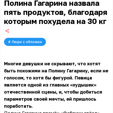
Полина Гагарина назвала
пять продуктов, благодаря
которым похудела на 30 кг
#
Люди с обложки
Многие девушки не скрывают, что хотят
быть похожими на Полину Гагарину, если не
голосом, то хотя бы фигурой. Певица
является одной из главных «худышек»
отечественной сцены, и, чтобы добиться
параметров своей мечты, ей пришлось
поработать.