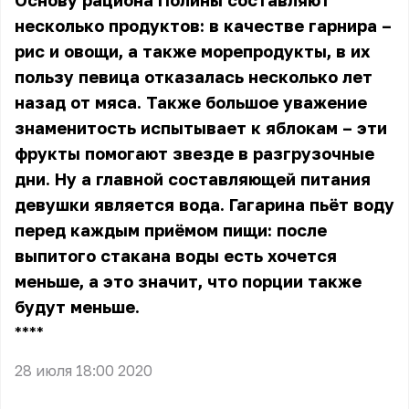
Основу рациона Полины составляют
несколько продуктов: в качестве гарнира –
рис и овощи, а также морепродукты, в их
пользу певица отказалась несколько лет
назад от мяса. Также большое уважение
знаменитость испытывает к яблокам – эти
фрукты помогают звезде в разгрузочные
дни. Ну а главной составляющей питания
девушки является вода. Гагарина пьёт воду
перед каждым приёмом пищи: после
выпитого стакана воды есть хочется
меньше, а это значит, что порции также
будут меньше.
** **
28 июля 18:00 2020