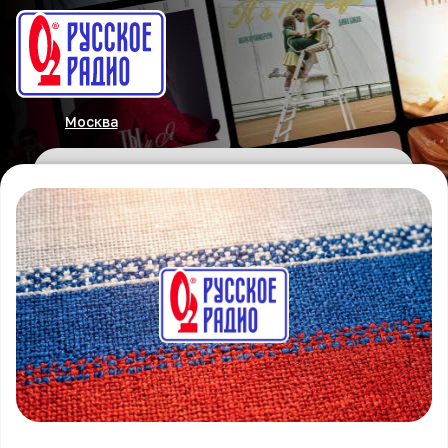
Москва