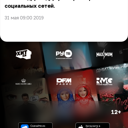
социальных сетей.
31 мая 09:00 2019
12+