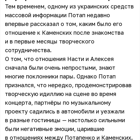
Тем временем, одному из украинских средств
массовой информации Потап недавно
впервые рассказал о том, каким было его
отношение к Каменских после знакомства
и в первые месяцы творческого
сотрудничества.
О том, что отношения Насти и Алексея
сначала были очень непростыми, знают
многие поклонники пары. Однако Потап
признался, что нередко, продемонстрировав
творческую идиллию на сцене во время
концерта, партнёры по музыкальному
проекту садились в автомобили и уезжали
в разные гостиницы — настолько сильными
были негативные эмоции, царившие
в отношениях между Потапенко и Каменских.