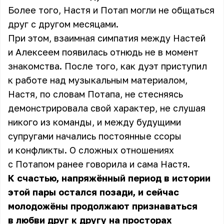
Более того, Настя и Потап могли не общаться
друг с другом месяцами.
При этом, взаимная симпатия между Настей
и Алексеем появилась отнюдь не в момент
знакомства. После того, как дуэт приступил
к работе над музыкальным материалом,
Настя, по словам Потапа, не стесняясь
демонстрировала свой характер, не слушая
никого из команды, и между будущими
супругами начались постоянные ссоры
и конфликты. О сложных отношениях
с Потапом ранее говорила и сама Настя.
К счастью, напряжённый период в истории
этой пары остался позади, и сейчас
молодожёны продолжают признаваться
в любви друг к другу на просторах