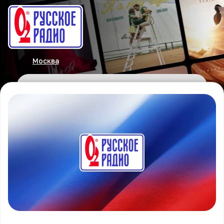
Москва