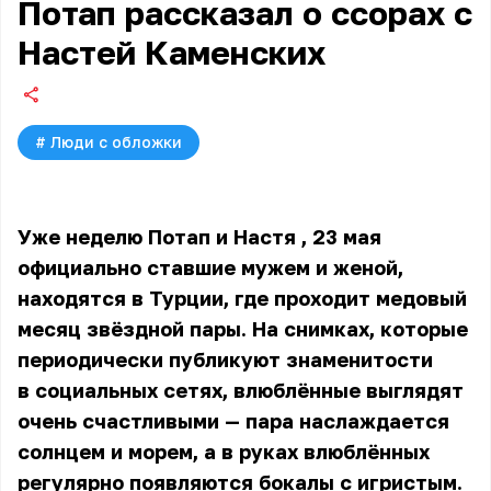
Потап рассказал о ссорах с
Настей Каменских
#
Люди с обложки
Уже неделю
Потап и Настя
, 23 мая
официально ставшие мужем и женой,
находятся в Турции, где проходит медовый
месяц звёздной пары. На снимках, которые
периодически публикуют знаменитости
в социальных сетях, влюблённые выглядят
очень счастливыми — пара наслаждается
солнцем и морем, а в руках влюблённых
регулярно появляются бокалы с игристым.