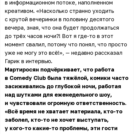
в информационном потоке, наполненном
креативом. «Насколько странно уходить
с крутой вечеринки в половину десятого
вечера, зная, что она будет продолжаться
до трёх часов ночи?! Вот я где-то в этот
момент свалил, потому что понял, что просто
уже не могу это всё!», — недавно рассказал
Гарик в интервью.
Мартиросян подчёркивает, что работа
в Comedy Club была тяжёлой, комики часто
засиживались до глубокой ночи, работая
над шутками для еженедельного шоу,
и чувствовали огромную ответственность.
«Всё время не хватает материала, кто-то
заболел, кто-то не хочет выступать,
у кого-то какие-то проблемы, эти гости