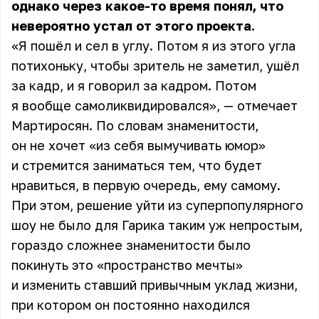
однако через какое-то время понял, что
невероятно устал от этого проекта.
«Я пошёл и сел в углу. Потом я из этого угла
потихоньку, чтобы зритель не заметил, ушёл
за кадр, и я говорил за кадром. Потом
я вообще самоликвидировался», — отмечает
Мартиросян. По словам знаменитости,
он не хочет «из себя вымучивать юмор»
и стремится заниматься тем, что будет
нравиться, в первую очередь, ему самому.
При этом, решение уйти из суперпопулярного
шоу не было для Гарика таким уж непростым,
гораздо сложнее знаменитости было
покинуть это «пространство мечты»
и изменить ставший привычным уклад жизни,
при котором он постоянно находился