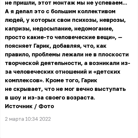
не пришли, этот монтаж мы не успеваем...
А я делал это с большим коллективом
людей, у которых свои психозы, неврозы,
капризы, недосыпание, недомогание,
просто какие-то человеческие вещи», —
поясняет Гарик, добавляя, что, как
правило, проблемы лежали не в плоскости
творческой деятельности, а возникали из-
за человеческих отношений и «детских
комплексов». Кроме того, Гарик
не скрывает, что не мог вечно выступать
в шоу и из-за своего возраста.
Источник
/
Фото
2 марта 10:34 2022