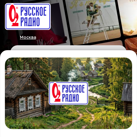
Москва