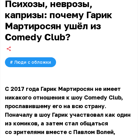
Психозы, неврозы,
капризы: почему Гарик
Мартиросян ушёл из
Comedy Club?
#
Люди с обложки
С 2017 года Гарик Мартиросян не имеет
никакого отношения к шоу Comedy Club,
прославившему его на всю страну.
Поначалу в шоу Гарик участвовал как один
из комиков, а затем стал общаться
со зрителями вместе с Павлом Волей,