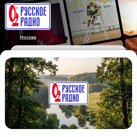
Москва