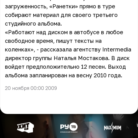
загруженность, «Ранетки» прямо в туре
собирают материал для своего третьего
студийного альбома.
«Работают над диском в автобусе в любое
свободное время, пишут тексты на
коленках», - рассказала агентству Intermеdia
директор группы Наталья Мостакова. В диск
войдет предположительно 12 песен. Выход
альбома запланирован на весну 2010 года.
20 ноября 00:00 2009