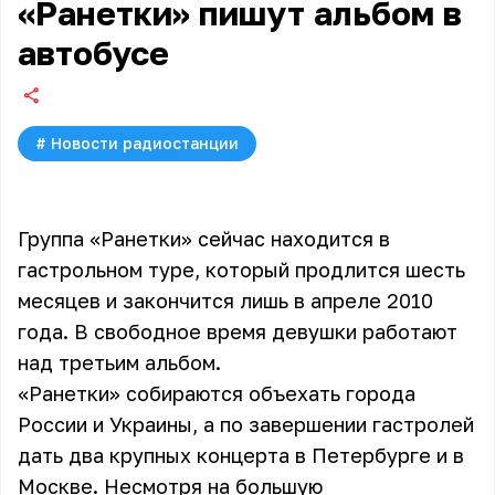
«Ранетки» пишут альбом в
автобусе
#
Новости радиостанции
Группа «Ранетки» сейчас находится в
гастрольном туре, который продлится шесть
месяцев и закончится лишь в апреле 2010
года. В свободное время девушки работают
над третьим альбом.
«Ранетки» собираются объехать города
России и Украины, а по завершении гастролей
дать два крупных концерта в Петербурге и в
Москве. Несмотря на большую