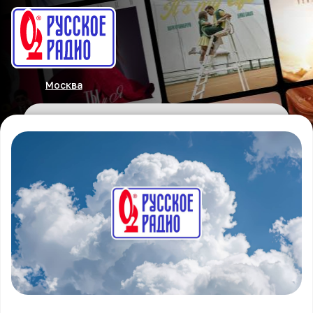
Москва