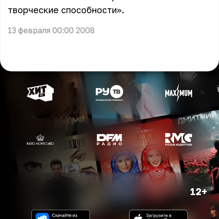
творческие способности».
13 февраля 00:00 2008
12+