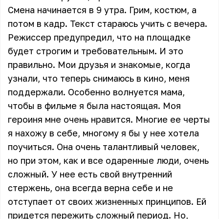
Смена начинается в 9 утра. Грим, костюм, а
потом в кадр. Текст стараюсь учить с вечера.
Режиссер предупредил, что на площадке
будет строгим и требовательным. И это
правильно. Мои друзья и знакомые, когда
узнали, что теперь снимаюсь в кино, меня
поддержали. Особенно волнуется мама,
чтобы в фильме я была настоящая. Моя
героиня мне очень нравится. Многие ее черты
я нахожу в себе, многому я бы у нее хотела
поучиться. Она очень талантливый человек,
но при этом, как и все одаренные люди, очень
сложный. У нее есть свой внутренний
стержень, она всегда верна себе и не
отступает от своих жизненных принципов. Ей
придется пережить сложный период. Но,