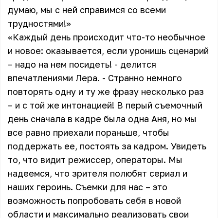
думаю, мы с ней справимся со всеми
трудностями!»
«Каждый день происходит что-то необычное
и новое: оказывается, если уронишь сценарий
– надо на нем посидеть! - делится
впечатлениями Лера. - Странно немного
повторять одну и ту же фразу несколько раз
– и с той же интонацией! В перый съемочный
день сначала в кадре была одна Аня, но мы
все равно приехали пораньше, чтобы
поддержать ее, постоять за кадром. Увидеть
то, что видит режиссер, операторы. Мы
надеемся, что зрителя полюбят сериал и
наших героинь. Съемки для нас – это
возможность попробовать себя в новой
области и максимально реализовать свои