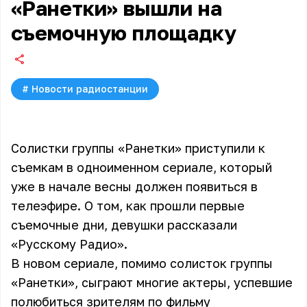
«Ранетки» вышли на
съемочную площадку
#
Новости радиостанции
Солистки группы «Ранетки» приступили к
съемкам в одноименном сериале, который
уже в начале весны должен появиться в
телеэфире. О том, как прошли первые
съемочные дни, девушки рассказали
«Русскому Радио».
В новом сериале, помимо солисток группы
«Ранетки», сыграют многие актеры, успевшие
полюбиться зрителям по фильму