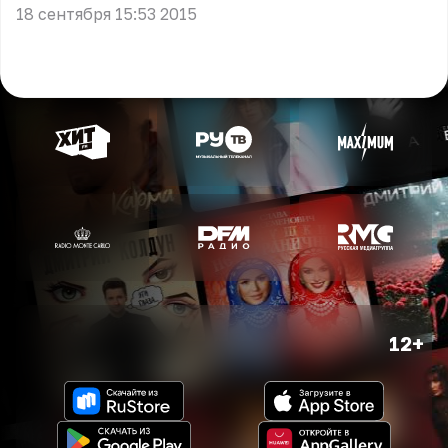
18 сентября 15:53 2015
12+