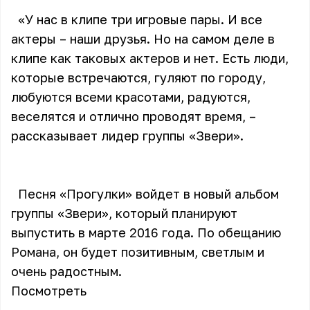
«У нас в клипе три игровые пары. И все
актеры – наши друзья. Но на самом деле в
клипе как таковых актеров и нет. Есть люди,
которые встречаются, гуляют по городу,
любуются всеми красотами, радуются,
веселятся и отлично проводят время, –
рассказывает лидер группы «Звери».
Песня «Прогулки» войдет в новый альбом
группы «Звери», который планируют
выпустить в марте 2016 года. По обещанию
Романа, он будет позитивным, светлым и
очень радостным.
Посмотреть