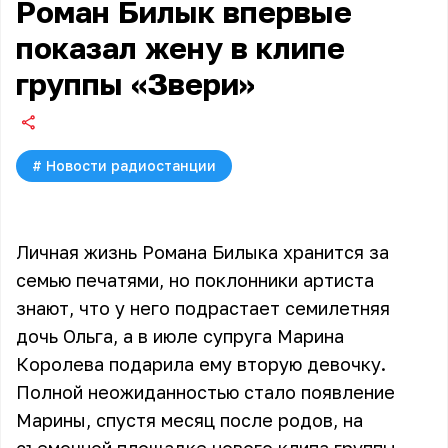
Роман Билык впервые
показал жену в клипе
группы «Звери»
#
Новости радиостанции
Личная жизнь Романа Билыка хранится за
семью печатями, но поклонники артиста
знают, что у него подрастает семилетняя
дочь Ольга, а в июле супруга Марина
Королева подарила ему вторую девочку.
Полной неожиданностью стало появление
Марины, спустя месяц после родов, на