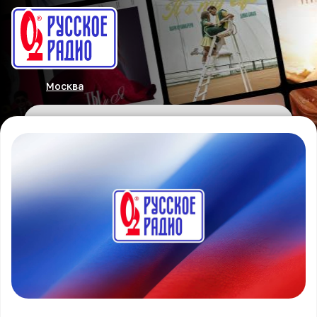
Москва