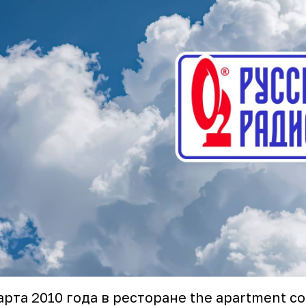
арта 2010 года в ресторане the apartment с