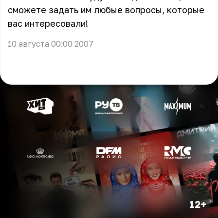
сможете задать им любые вопросы, которые
вас интересовали!
10 августа 00:00 2007
12+