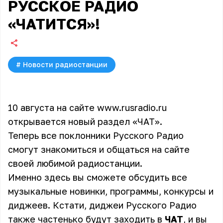
РУССКОЕ РАДИО
«ЧАТИТСЯ»!
#
Новости радиостанции
10 августа на сайте
www.rusradio.ru
открывается новый раздел «ЧАТ».
Теперь все поклонники Русского Радио
смогут знакомиться и общаться на сайте
своей любимой радиостанции.
Именно здесь вы сможете обсудить все
музыкальные новинки, программы, конкурсы и
диджеев. Кстати, диджеи Русского Радио
также частенько будут заходить в
ЧАТ
, и вы