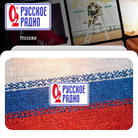
Москва