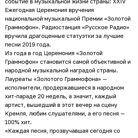
событие в музыкальной жизни страны: XXIV
Ежегодная Церемония вручения
национальной музыкальной Премии «Золотой
Граммофон». Радиостанция «Русское Радио»
вручила драгоценные статуэтки за лучшие
песни 2019 года.
Из года в год Церемония «Золотой
Граммофон» становится самой объективной и
народной музыкальной наградой страны.
Лауреаты «Золотого Граммофона» —
исполнители, продержавшиеся в народном
хит-параде 20 недель, а значит, каждый
артист, вышедший в этот вечер на сцену
Кремля, любим слушателями, а его песня —
100% хит.
«Каждая песня, прозвучавшая сегодня со