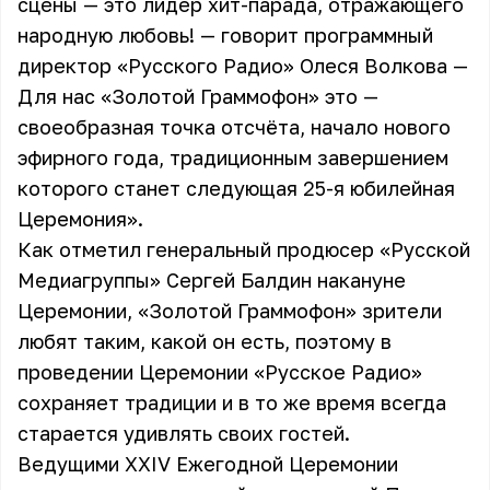
сцены — это лидер хит-парада, отражающего
народную любовь! — говорит программный
директор «Русского Радио» Олеся Волкова —
Для нас «Золотой Граммофон» это —
своеобразная точка отсчёта, начало нового
эфирного года, традиционным завершением
которого станет следующая 25-я юбилейная
Церемония».
Как отметил генеральный продюсер «Русской
Медиагруппы» Сергей Балдин накануне
Церемонии, «Золотой Граммофон» зрители
любят таким, какой он есть, поэтому в
проведении Церемонии «Русское Радио»
сохраняет традиции и в то же время всегда
старается удивлять своих гостей.
Ведущими XXIV Ежегодной Церемонии