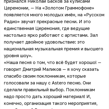
признался Николай Басков за кулисами
Церемонии, — На «Золотом Граммофоне»
появляется много молодых имён, на «Русском
Радио» звучат прекрасные песни. И это
единственная Церемония, где ведущие
настолько ярко работают с артистами. Зал
получает двойное удовольствие: это
национальная музыкальная премия и высшего
уровня шоу».
«Наша песня о том, что всё будет хорошо! —
говорит Дмитрий Маликов — я хочу сказать
спасибо своим поклонникам, которые
голосовали за нашу с Astero песню. Они
сделали правильный выбор. Поклонникам
надо просто дать хороший материал! И,
конечно, организация такого мероприятия,