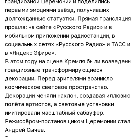
грандиозной Церемонии и поделились
первыми эмоциями звёзд, получивших
долгожданные статуэтки. Прямая трансляция
прошла: на сайте «Русского Радио» и в
мобильном приложении радиостанции, в
социальных сетях «Русского Радио» и ТАСС и
в «Яндекс Эфире».
В этом году на сцене Кремля были возведены
грандиозные трансформирующиеся
декорации. Перед зрителями возникло
космическое световое пространство.
Декорации меняли наклон, создавая иллюзию
полёта артистов, а световые установки
имитировали масштабный сабвуфер.
Режиссёром-постановщиком Церемонии стал
Андрей Сычев.