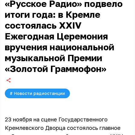
«Русское Радио» подвело
итоги года: в Кремле
состоялась XXIV
Ежегодная Церемония
вручения национальной
музыкальной Премии
«Золотой Граммофон»
#
Новости радиостанции
23 ноября на сцене Государственного
Кремлевского Дворца состоялось главное