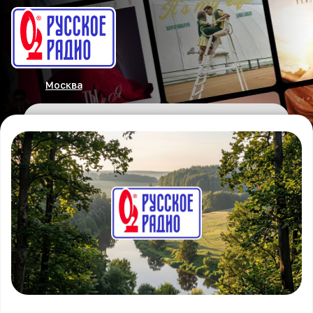
Москва