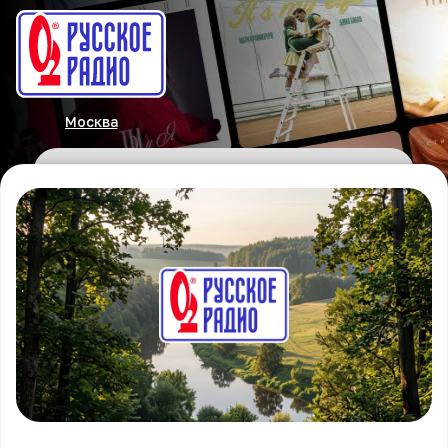
Москва