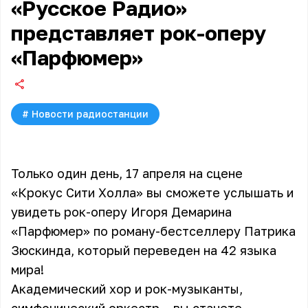
«Русское Радио»
представляет рок-оперу
«Парфюмер»
#
Новости радиостанции
Только один день, 17 апреля на сцене
«Крокус Сити Холла» вы сможете услышать и
увидеть рок-оперу Игоря Демарина
«Парфюмер» по роману-бестселлеру Патрика
Зюскинда, который переведен на 42 языка
мира!
Академический хор и рок-музыканты,